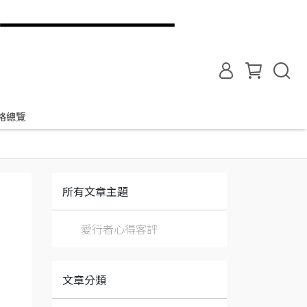
格總覽
所有文章主題
愛行者心得客評
文章分類