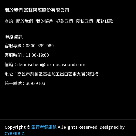
關於我們 富聲國際股份有限公司
查詢
關於我們
我的帳戶
退款政策
隱私政策
服務條款
聯絡資訊
客服專線：0800-399-089
客服時間：11:00-19:00
信箱：dennischen@formosasound.com
地址：高雄市前鎮區高雄加工出口區東九街3號1樓
統一編號：30929103
Copyright ©
愛行者健康館
All Rights Reserved.
Designed by
CYBERBIZ
.