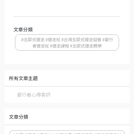
文章分類
#北歐式健走 #健走杖 #台灣北歐式健走協會 #愛行
者健走杖 #健走課程 #北歐式健走教學
所有文章主題
愛行者心得客評
文章分類