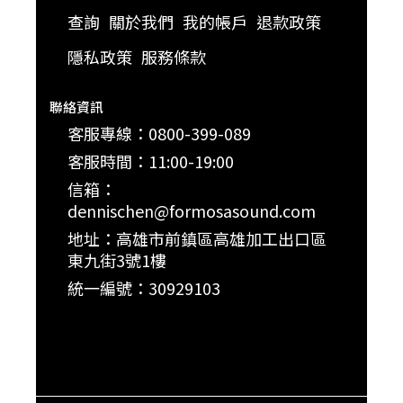
查詢
關於我們
我的帳戶
退款政策
隱私政策
服務條款
聯絡資訊
客服專線：0800-399-089
客服時間：11:00-19:00
信箱：
dennischen@formosasound.com
地址：高雄市前鎮區高雄加工出口區
東九街3號1樓
統一編號：30929103