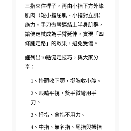
三指夾住桿子，再由小指下方外緣
肌肉（短小指屈肌、小指對立肌）
施力。手刀微彎連結上半身肌群，
讓健走杖成為手臂延伸，實現「四
條腿走路」的效果，避免受傷。
謹列出10點健走技巧，與大家分
享：
1、抬頭收下顎，挺胸收小腹。
2、眼睛平視，雙手微彎用手
刀。
3、拇指、食指不用力。
4、中指、無名指、尾指與拇指