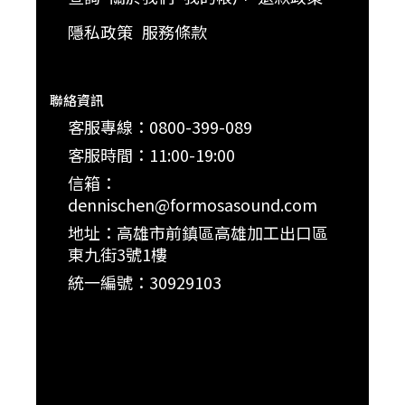
隱私政策
服務條款
聯絡資訊
客服專線：0800-399-089
客服時間：11:00-19:00
信箱：
dennischen@formosasound.com
地址：高雄市前鎮區高雄加工出口區
東九街3號1樓
統一編號：30929103