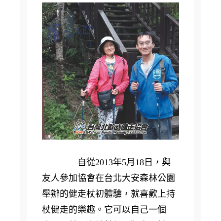
自從2013年5月18日，與
友人參加協會在台北大安森林公園
舉辦的健走杖初體驗，就喜歡上持
杖健走的樂趣。它可以自己一個