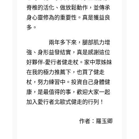
脊椎的活化、做放鬆動作，並傳承
身心靈修為的重要性。真是獲益良
多。
兩年多下來，腿部肌力增
強、身形益發結實，真是感謝這位
好夥伴-愛行者健走杖。家中眾姊妹
在我的極力推薦下，也買了健走
杖，努力練習中。投資自己身體健
康，是最值得的事，歡迎大家一起
加入愛行者北歐式健走的行列！
作者：羅玉卿