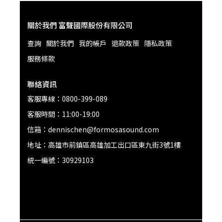
關於我們 富聲國際股份有限公司
查詢
關於我們
我的帳戶
退款政策
隱私政策
服務條款
聯絡資訊
客服專線：0800-399-089
客服時間：11:00-19:00
信箱：dennischen@formosasound.com
地址：高雄市前鎮區高雄加工出口區東九街3號1樓
統一編號：30929103