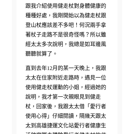
跟我介紹使用健走杖對身體健康的
種種好處，我剛開始以為健走杖跟
登山杖應該差不多吧！何況兩手拿
著杖子走路不是很奇怪嗎？所以雖
經太太多次說明，我總是如耳邊風
聽聽就算了。
直到去年12月的某一天晚上，我跟
太太在住家附近走路時，遇見一位
使用健走杖運動的小姐，經過她的
說明，我才第一次親眼見到健走
杖，回家後，我跟太太借「愛行者
使用心得」仔細閱讀，隔幾天跟太
太到高雄捷運文化站愛行者健康生