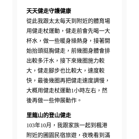
天天健走守護健康
從此我跟太太每天到附近的體育場
用健走杖運動，健走前會先喝一大
杯水，做一些暖身操熱身，接著開
始抬頭挺胸健走，前幾圈身體會排
出較多汗水，接下來幾圈施力較
大，健走腳步也比較大，速度較
快，最後幾圈再把健走速度調慢，
大概用健走杖運動1小時左右，然
後再做一些伸展動作。
里龍山的登山健走
103年10月，我跟家族一起到楓港
附近的圃園民宿旅遊，夜晚看到滿