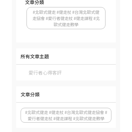
文章分類
#北歐式健走 #健走杖 #台灣北歐式健
走協會 #愛行者健走杖 #健走課程 #北
歐式健走教學
所有文章主題
愛行者心得客評
文章分類
#北歐式健走 #健走杖 #台灣北歐式健走協會 #
愛行者健走杖 #健走課程 #北歐式健走教學