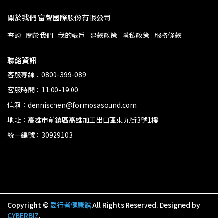
關於我們 富聲國際股份有限公司
查詢
關於我們
我的帳戶
退款政策
隱私政策
服務條款
聯絡資訊
客服專線：0800-399-089
客服時間：11:00-19:00
信箱：dennischen@formosasound.com
地址：高雄市前鎮區高雄加工出口區東九街3號1樓
統一編號：30929103
Copyright ©
愛行者健康館
All Rights Reserved.
Designed by
CYBERBIZ
.