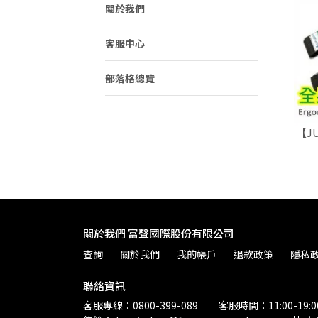
關於我們
客服中心
部落格總覽
【J
關於我們 富聲國際股份有限公司
查詢
關於我們
我的帳戶
退款政策
隱私
聯絡資訊
客服專線：0800-399-089
客服時間：11:00-19:0