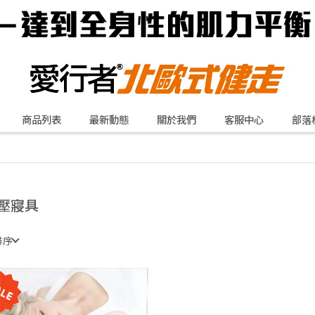
商品列表
最新動態
關於我們
客服中心
部落
壓寢具
排序