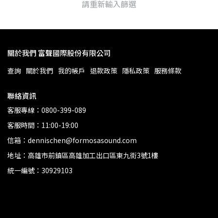
請重新輸入篩選
關於我們 富聲國際股份有限公司
查詢
關於我們
我的帳戶
退款政策
隱私政策
服務條款
聯絡資訊
客服專線：0800-399-089
客服時間：11:00-19:00
信箱：dennischen@formosasound.com
地址：高雄市前鎮區高雄加工出口區東九街3號1樓
統一編號：30929103