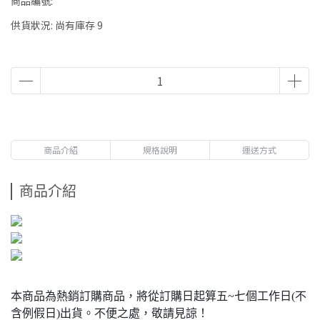
商品編號:
供貨狀況:
尚有庫存 9
商品介紹
規格說明
運送方式
商品介紹
本商品為熱銷訂購商品，將從訂購日起算五~七個工作日(不
含例假日)出貨。不便之處，敬請見諒！