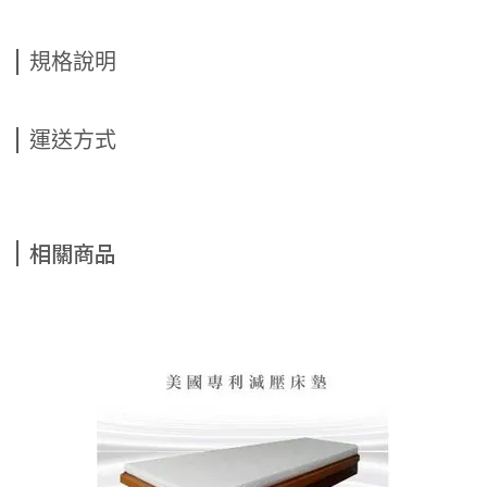
規格說明
運送方式
相關商品