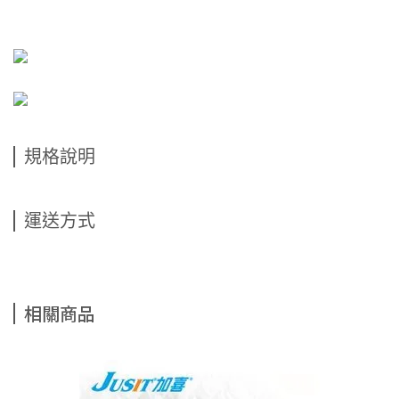
規格說明
運送方式
相關商品