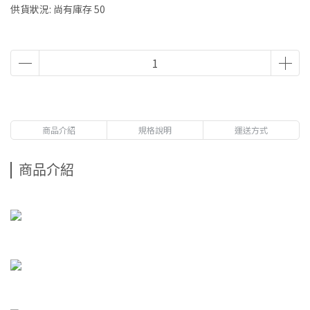
供貨狀況:
尚有庫存 50
商品介紹
規格說明
運送方式
商品介紹