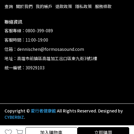
查詢
關於我們
我的帳戶
退款政策
隱私政策
服務條款
聯絡資訊
客服專線：0800-399-089
客服時間：11:00-19:00
信箱：dennischen@formosasound.com
地址：高雄市前鎮區高雄加工出口區東九街3號1樓
統一編號：30929103
Copyright ©
愛行者健康館
All Rights Reserved.
Designed by
CYBERBIZ
.
加入購物車
立即購買